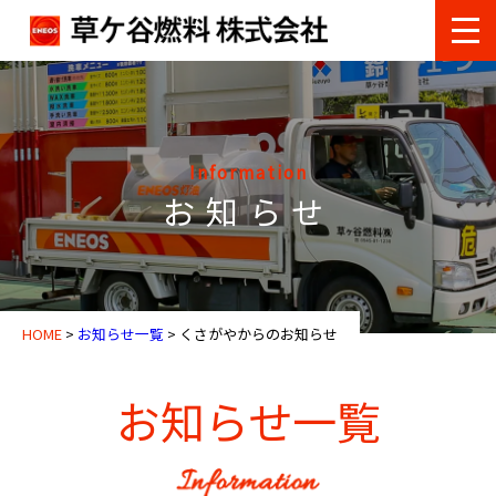
Information
お知らせ
HOME
>
お知らせ一覧
>
くさがやからのお知らせ
お知らせ一覧