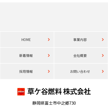
HOME
事業内容
新着情報
会社概要
採用情報
お問い合わせ
静岡県富士市中之郷730