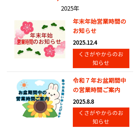
2025年
年末年始営業時間の
お知らせ
2025.12.4
くさがやからのお
知らせ
令和７年お盆期間中
の営業時間ご案内
2025.8.8
くさがやからのお
知らせ