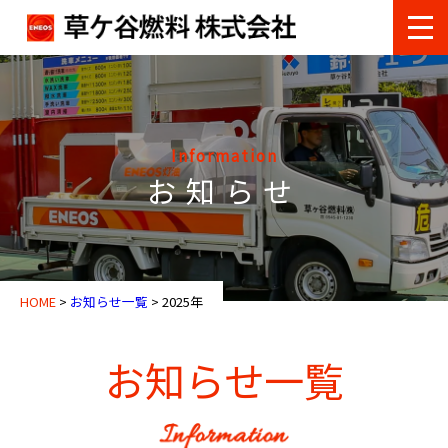
Information
お知らせ
HOME
>
お知らせ一覧
>
2025年
お知らせ一覧