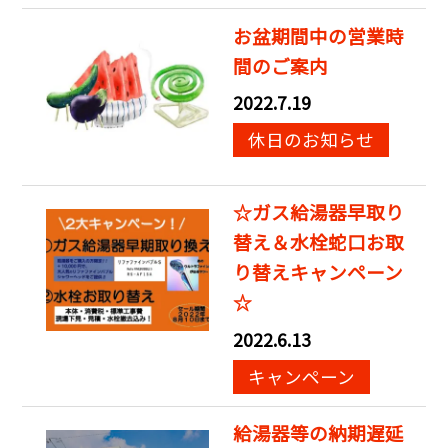
お盆期間中の営業時
間のご案内
2022.7.19
休日のお知らせ
☆ガス給湯器早取り
替え＆水栓蛇口お取
り替えキャンペーン
☆
2022.6.13
キャンペーン
給湯器等の納期遅延