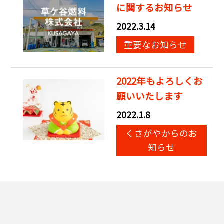
に関するお知らせ
2022.3.14
重要なお知らせ
2022年もよろしくお
願いいたします
2022.1.8
くさがやからのお
知らせ