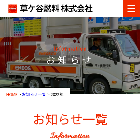
Information
お知らせ
HOME
>
お知らせ一覧
>
2022年
お知らせ一覧