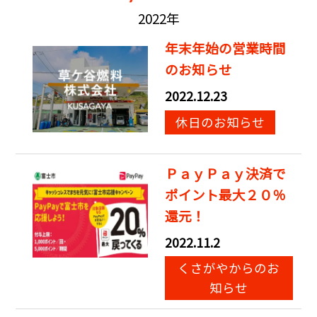
2022年
年末年始の営業時間
のお知らせ
2022.12.23
休日のお知らせ
ＰａｙＰａｙ決済で
ポイント最大２０％
還元！
2022.11.2
くさがやからのお
知らせ