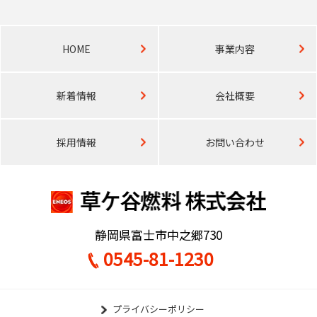
HOME
事業内容
新着情報
会社概要
採用情報
お問い合わせ
静岡県富士市中之郷730
0545-81-1230
プライバシーポリシー